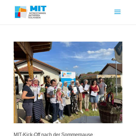
MIT-Kick-Off nach der Sommerpause