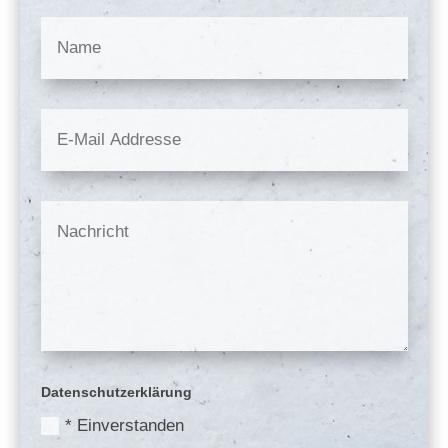
Datenschutzerklärung
* Einverstanden