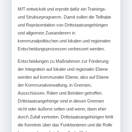
MIT entwickelt und erprobt dafür ein Trainings-
und Strukturprogramm. Damit sollen die Teilhabe
und Repräsentation von Drittstaatsangehörigen
und allgemein Zuwanderern in
kommunalpolitischen und lokalen und regionalen
Entscheidungsprozessen verbessert werden.
Entscheidungen zu Maßnahmen zur Förderung
der Integration auf lokaler und regionaler Ebene
werden auf kommunaler Ebene, also auf Ebene
der Kommunalverwaltung, in Gremien,
Ausschüssen, Räten und Beiräten getroffen.
Drittstaatsangehörige sind in diesen Gremien
nicht oder äußerst selten und wenn, dann eher
durch Zufall vertreten. Drittstaatsangehörigen fehlt
die Kenntnis über das Funktionieren und die Rolle