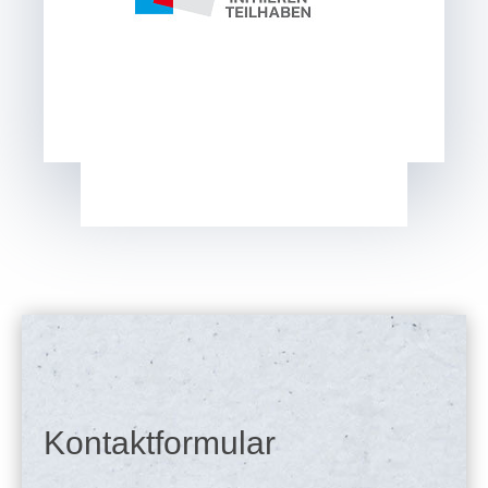
Kontaktformular