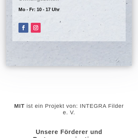
Mo - Fr: 10 - 17 Uhr
MIT
ist ein Projekt von: INTEGRA Filder
e. V.
Unsere Förderer und