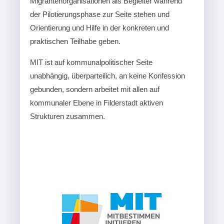
Migrantenorganisationen als Begleiter während
der Pilotierungsphase zur Seite stehen und
Orientierung und Hilfe in der konkreten und
praktischen Teilhabe geben.
MIT ist auf kommunalpolitischer Seite
unabhängig, überparteilich, an keine Konfession
gebunden, sondern arbeitet mit allen auf
kommunaler Ebene in Filderstadt aktiven
Strukturen zusammen.