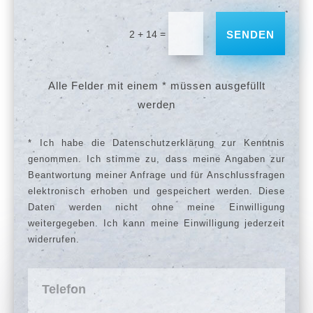
=
2 + 14
SENDEN
Alle Felder mit einem * müssen ausgefüllt
werden
* Ich habe die Datenschutzerklärung zur Kenntnis
genommen. Ich stimme zu, dass meine Angaben zur
Beantwortung meiner Anfrage und für Anschlussfragen
elektronisch erhoben und gespeichert werden. Diese
Daten werden nicht ohne meine Einwilligung
weitergegeben. Ich kann meine Einwilligung jederzeit
widerrufen.
Telefon