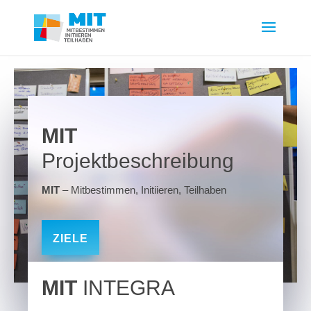
MIT
Projektbeschreibung
MIT
– Mitbestimmen, Initiieren, Teilhaben
ZIELE
MIT
INTEGRA