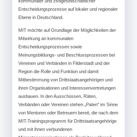
kommunaler und zivilgesellschaftlicher
Entscheidungsprozesse auf lokaler und regionaler
Ebene in Deutschland.
MIT möchte auf Grundlage der Möglichkeiten der
Mitwirkung an kommunalen
Entscheidungsprozessen sowie
Meinungsbildungs- und Beschlussprozessen bei
Vereinen und Verbänden in Filderstadt und der
Region die Rolle und Funktion und damit
Mitbestimmung von Drittstaatsangehörigen und
ihren Organisationen und Interessenvertretungen
ausbauen. In den Ausschüssen, Räten,
Verbänden oder Vereinen stehen „Paten“ im Sinne
von Mentoren oder Betreuern bereit, die nach dem
MIT-Trainingsprogramm für Drittstaatsangehörige
und mit ihnen verbundenen