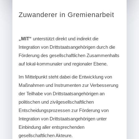
Zuwanderer in Gremienarbeit
„MIT“
unterstützt direkt und indirekt die
Integration von Drittstaatsangehörigen durch die
Förderung des gesellschaftlichen Zusammenhalts
auf lokal-kommunaler und regionaler Ebene.
Im Mittelpunkt steht dabei die Entwicklung von
Maßnahmen und Instrumenten zur Verbesserung
der Teilhabe von Drittstaatsangehörigen an
politischen und zivilgesellschaftlichen
Entscheidungsprozessen zur Förderung von
Integration von Drittstaatsangehörigen unter
Einbindung aller entsprechenden
gesellschaftlichen Akteure.