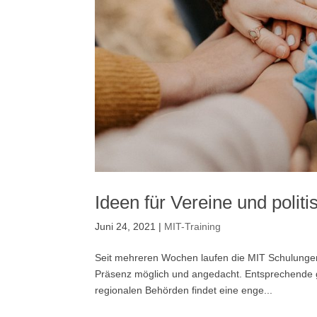
Ideen für Vereine und poli
Juni 24, 2021
|
MIT-Training
Seit mehreren Wochen laufen die MIT Schulungen 
Präsenz möglich und angedacht. Entsprechende g
regionalen Behörden findet eine enge...