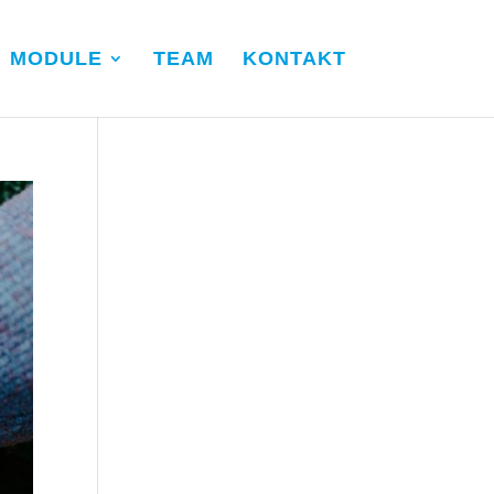
MODULE
TEAM
KONTAKT