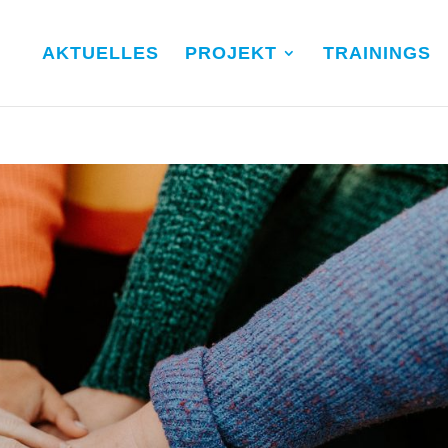
AKTUELLES
PROJEKT
TRAININGS