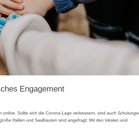
tisches Engagement
online. Sollte sich die Corona-Lage verbessern, sind auch Schulunge
roße Hallen und Saalbauten sind angefragt. Mit den lokalen und