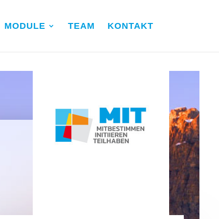
MODULE
TEAM
KONTAKT