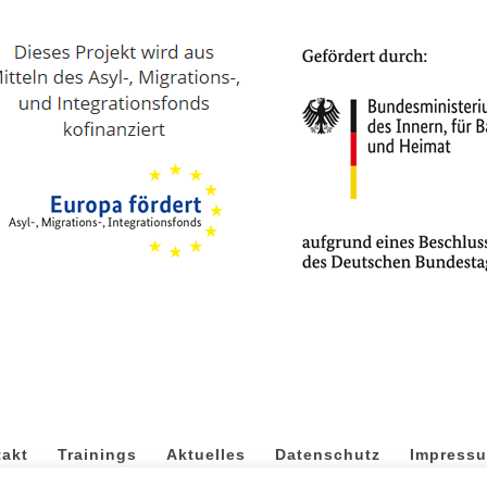
akt
Trainings
Aktuelles
Datenschutz
Impress