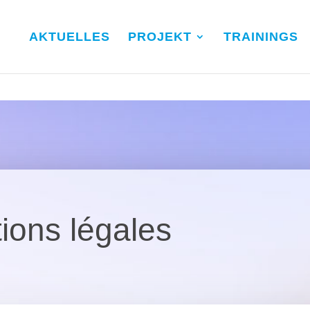
AKTUELLES
PROJEKT
TRAININGS
ions légales