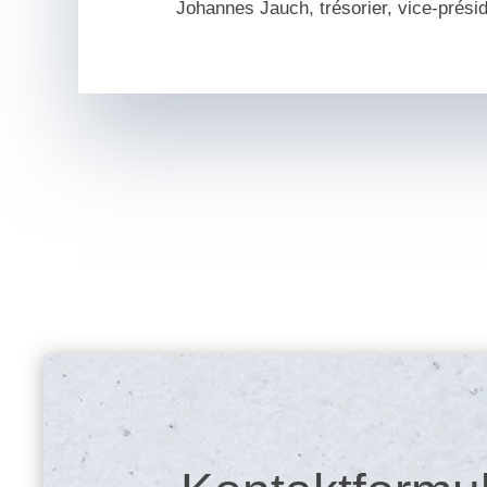
Johannes Jauch, trésorier, vice-présid