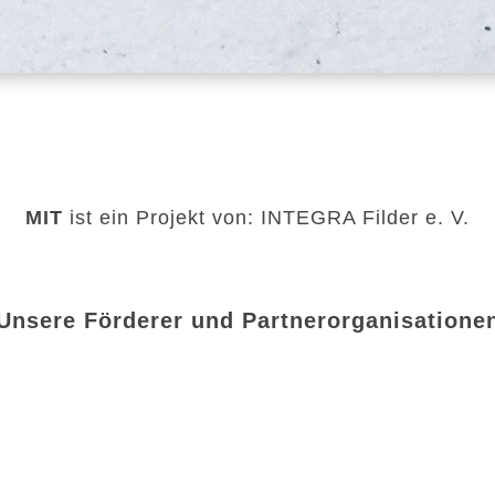
MIT
ist ein Projekt von: INTEGRA Filder e. V.
Unsere Förderer und Partnerorganisatione