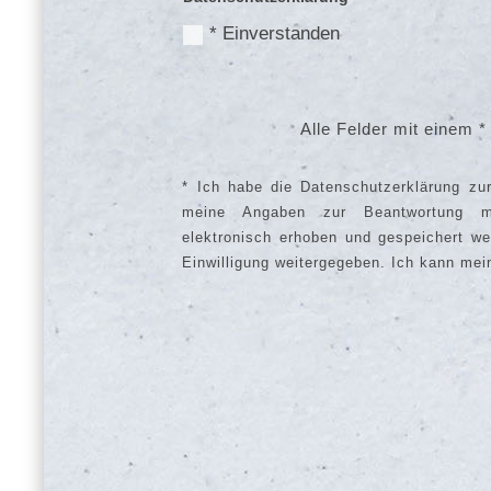
* Einverstanden
Alle Felder mit einem 
* Ich habe die Datenschutzerklärung z
meine Angaben zur Beantwortung me
elektronisch erhoben und gespeichert w
Einwilligung weitergegeben. Ich kann mein