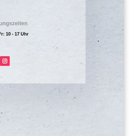
ungszeiten
Fr: 10 - 17 Uhr