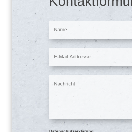
Kontaktformu
Datenschutzerklärung