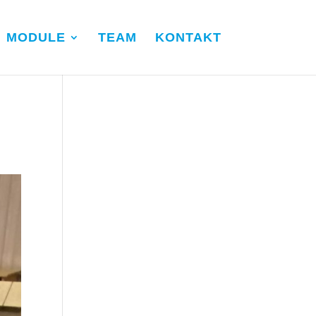
MODULE
TEAM
KONTAKT