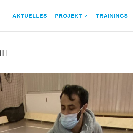
AKTUELLES
PROJEKT
TRAININGS
MIT