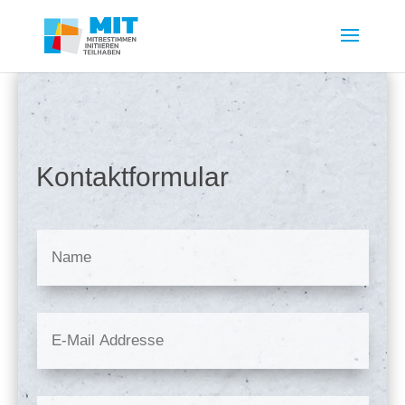
Kontaktformular