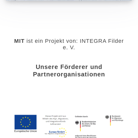
MIT
ist ein Projekt von: INTEGRA Filder
e. V.
Unsere Förderer und
Partnerorganisationen