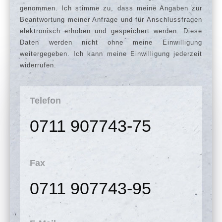
genommen. Ich stimme zu, dass meine Angaben zur
Beantwortung meiner Anfrage und für Anschlussfragen
elektronisch erhoben und gespeichert werden. Diese
Daten werden nicht ohne meine Einwilligung
weitergegeben. Ich kann meine Einwilligung jederzeit
widerrufen.
Telefon
0711 907743-75
Fax
0711 907743-95