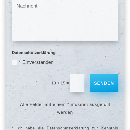
Datenschutzerklärung
* Einverstanden
=
10 + 15
SENDEN
Alle Felder mit einem * müssen ausgefüllt
werden
* Ich habe die Datenschutzerklärung zur Kenntnis