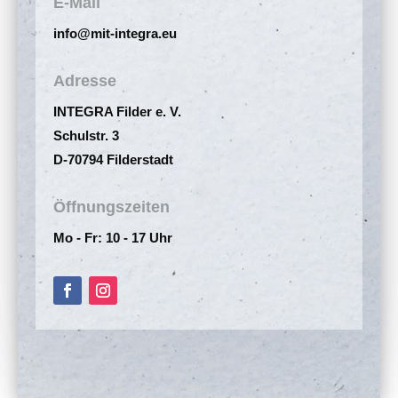
E-Mail
info@mit-integra.eu
Adresse
INTEGRA Filder e. V.
Schulstr. 3
D-70794 Filderstadt
Öffnungszeiten
Mo - Fr: 10 - 17 Uhr