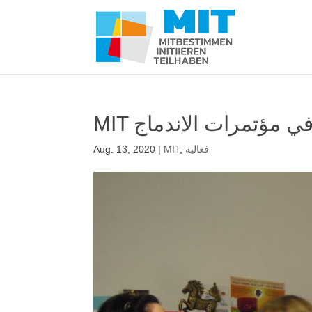
MI في مؤتمرات الاندماج
فعالية
,
MIT
|
Aug. 13, 2020