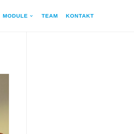
MODULE
TEAM
KONTAKT