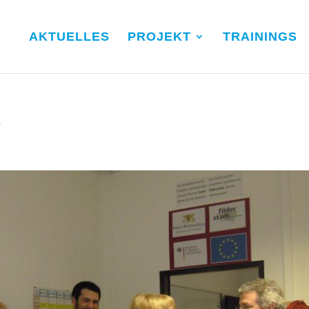
AKTUELLES
PROJEKT
TRAININGS
T