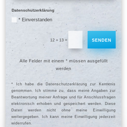
Datenschutzerklärung
* Einverstanden
=
12 + 13
SENDEN
Alle Felder mit einem * müssen ausgefüllt
werden
* Ich habe die Datenschutzerklärung zur Kenntnis
genommen. Ich stimme zu, dass meine Angaben zur
Beantwortung meiner Anfrage und für Anschlussfragen
elektronisch erhoben und gespeichert werden. Diese
Daten werden nicht ohne meine Einwilligung
weitergegeben. Ich kann meine Einwilligung jederzeit
widerrufen.