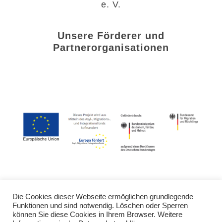
e. V.
Unsere Förderer und
Partnerorganisationen
Die Cookies dieser Webseite ermöglichen grundlegende
Funktionen und sind notwendig. Löschen oder Sperren
Kontakt
Trainings
Aktuelles
können Sie diese Cookies in Ihrem Browser. Weitere