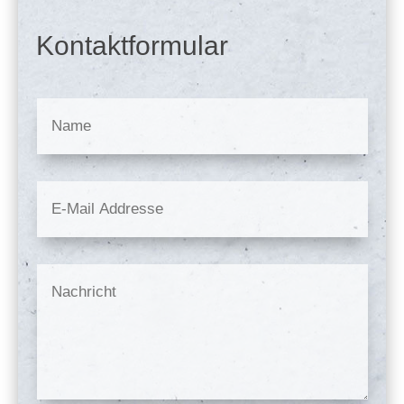
Kontaktformular