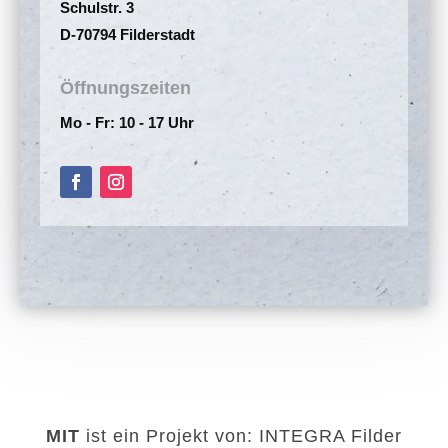
Schulstr. 3
D-70794 Filderstadt
Öffnungszeiten
Mo - Fr: 10 - 17 Uhr
MIT
ist ein Projekt von: INTEGRA Filder