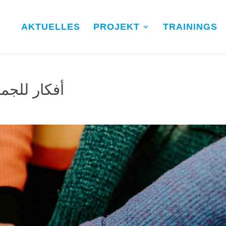
AKTUELLES
PROJEKT
TRAININGS
أفكار للجم