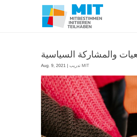
عيات والمشاركة السياسية
تدريب MIT
|
Aug. 9, 2021