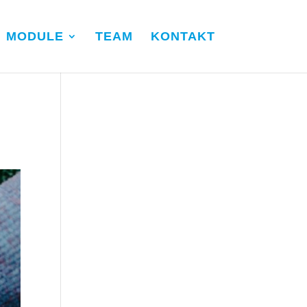
MODULE
TEAM
KONTAKT