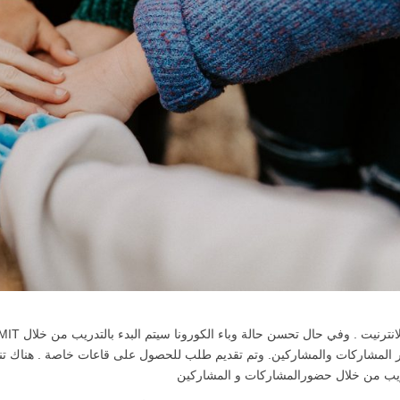
المشاركات والمشاركين. وتم تقديم طلب للحصول على قاعات خاصة . هناك تنسي